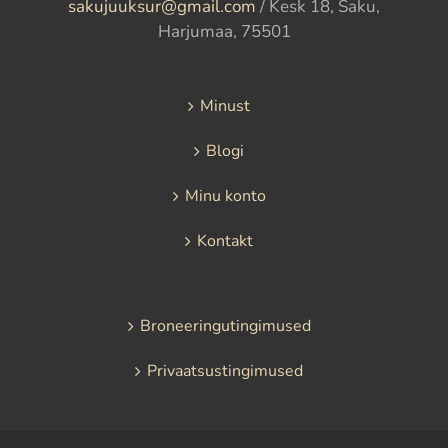
sakujuuksur@gmail.com
/ Kesk 18, Saku,
Harjumaa, 75501
Minust
Blogi
Minu konto
Kontakt
Broneeringutingimused
Privaatsustingimused