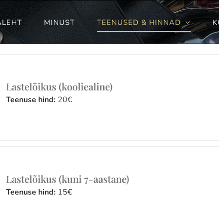
ALEHT
MINUST
TEENUSED & HINNAD
K
Lastelõikus (kooliealine)
Teenuse hind:
20€
Lastelõikus (kuni 7-aastane)
Teenuse hind:
15€