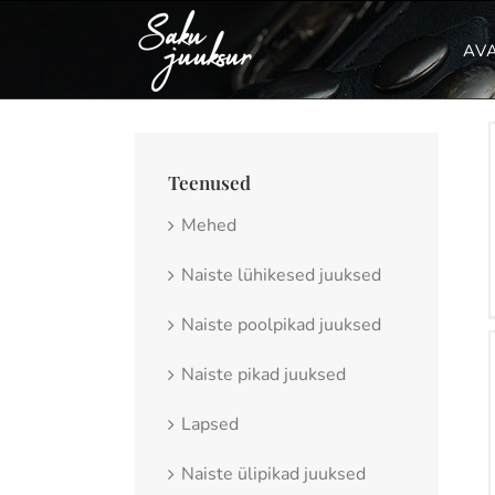
Skip
to
AV
content
Teenused
Mehed
Naiste lühikesed juuksed
Naiste poolpikad juuksed
Naiste pikad juuksed
Lapsed
Naiste ülipikad juuksed