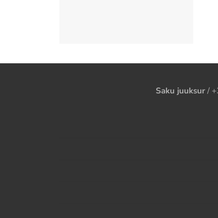
Saku juuksur
/ +