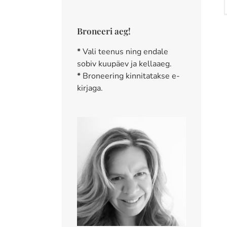
Broneeri aeg!
*
Vali teenus ning endale
sobiv kuupäev ja kellaaeg.
*
Broneering kinnitatakse e-
kirjaga.