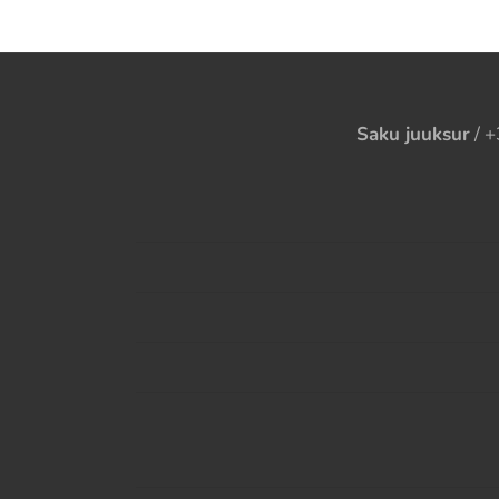
Saku juuksur
/ +