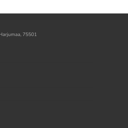
 Harjumaa, 75501