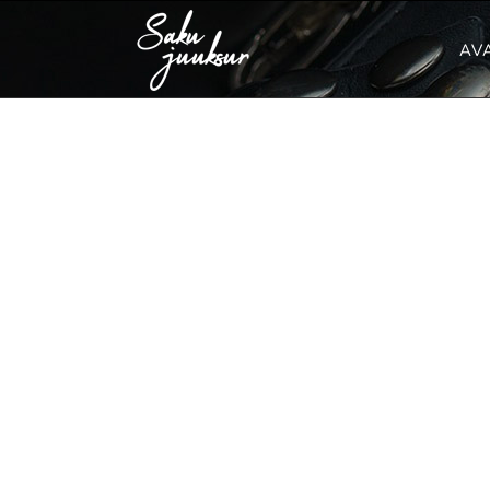
Skip
to
AV
content